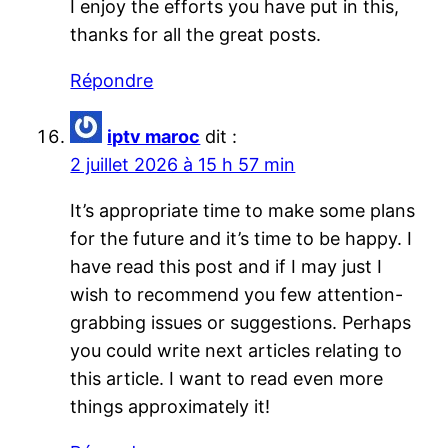
I enjoy the efforts you have put in this,
thanks for all the great posts.
Répondre
iptv maroc
dit :
2 juillet 2026 à 15 h 57 min
It’s appropriate time to make some plans
for the future and it’s time to be happy. I
have read this post and if I may just I
wish to recommend you few attention-
grabbing issues or suggestions. Perhaps
you could write next articles relating to
this article. I want to read even more
things approximately it!