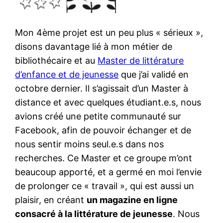
Mon 4ème projet est un peu plus « sérieux »,
disons davantage lié à mon métier de
bibliothécaire et au
Master de littérature
d’enfance et de jeunesse
que j’ai validé en
octobre dernier. Il s’agissait d’un Master à
distance et avec quelques étudiant.e.s, nous
avions créé une petite communauté sur
Facebook, afin de pouvoir échanger et de
nous sentir moins seul.e.s dans nos
recherches. Ce Master et ce groupe m’ont
beaucoup apporté, et a germé en moi l’envie
de prolonger ce « travail », qui est aussi un
plaisir, en créant
un magazine en ligne
consacré à la littérature de jeunesse
. Nous