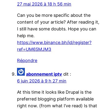
27 mai 2026 à 18 h 56 min
Can you be more specific about the
content of your article? After reading it,
I still have some doubts. Hope you can
help me.
https://www.binance.bh/id/register?
ref=UM6SMJM3
Répondre
abonnement iptv
dit :
6 juin 2026 à 9 h 27 min
At this time it looks like Drupal is the
preferred blogging platform available
right now. (from what I’ve read) Is that