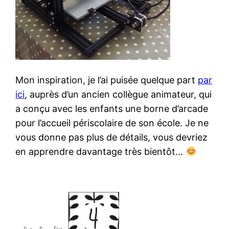
Mon inspiration, je l’ai puisée quelque part
par
ici
, auprès d’un ancien collègue animateur, qui
a conçu avec les enfants une borne d’arcade
pour l’accueil périscolaire de son école. Je ne
vous donne pas plus de détails, vous devriez
en apprendre davantage très bientôt…