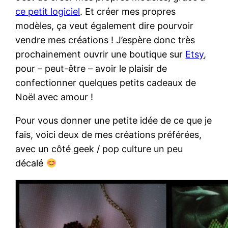
ce petit logiciel
. Et créer mes propres
modèles, ça veut également dire pourvoir
vendre mes créations ! J’espère donc très
prochainement ouvrir une boutique sur
Etsy
,
pour – peut-être – avoir le plaisir de
confectionner quelques petits cadeaux de
Noël avec amour !
Pour vous donner une petite idée de ce que je
fais, voici deux de mes créations préférées,
avec un côté geek / pop culture un peu
décalé