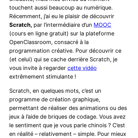
touchent aussi beaucoup au numérique.
Récemment, j’ai eu le plaisir de découvrir
Scratch,
par l’intermédiaire d’un
MOOC
(cours en ligne gratuit) sur la plateforme
OpenClassroom, consacré à la
programmation créative. Pour découvrir ce
(et celui) qui se cache derrière Scratch, je
vous invite à regarder
cette vidéo
extrêmement stimulante !
Scratch, en quelques mots, c’est un
programme de création graphique,
permettant de réaliser des animations ou des
jeux à l’aide de briques de codage. Vous avez
le sentiment que je vous parle chinois ? C’est
en réalité – relativement – simple. Pour mieux