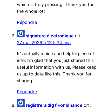
which is truly pressing. Thank you for
the whole lot!
Répondre
signature électronique
dit :
27 mai 2026 à 12 h 34 min
It’s actually a nice and helpful piece of
info. I’m glad that you just shared this
useful information with us. Please keep
us up to date like this. Thank you for
sharing.
Répondre
registrera dig f »or binance
dit :