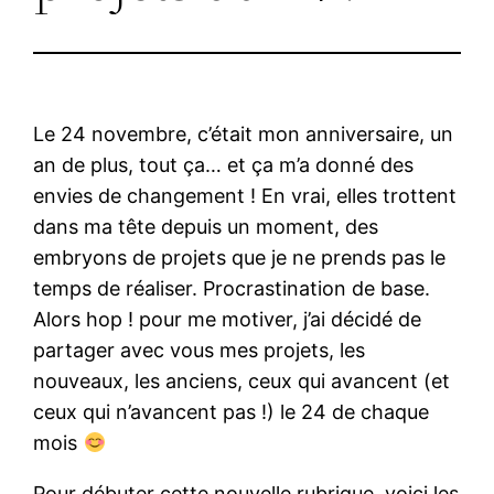
Le 24 novembre, c’était mon anniversaire, un
an de plus, tout ça… et ça m’a donné des
envies de changement ! En vrai, elles trottent
dans ma tête depuis un moment, des
embryons de projets que je ne prends pas le
temps de réaliser. Procrastination de base.
Alors hop ! pour me motiver, j’ai décidé de
partager avec vous mes projets, les
nouveaux, les anciens, ceux qui avancent (et
ceux qui n’avancent pas !) le 24 de chaque
mois
Pour débuter cette nouvelle rubrique, voici les