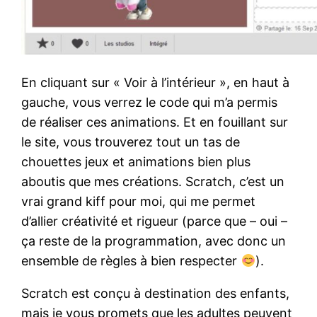
En cliquant sur « Voir à l’intérieur », en haut à
gauche, vous verrez le code qui m’a permis
de réaliser ces animations. Et en fouillant sur
le site, vous trouverez tout un tas de
chouettes jeux et animations bien plus
aboutis que mes créations. Scratch, c’est un
vrai grand kiff pour moi, qui me permet
d’allier créativité et rigueur (parce que – oui –
ça reste de la programmation, avec donc un
ensemble de règles à bien respecter
).
Scratch est conçu à destination des enfants,
mais je vous promets que les adultes peuvent