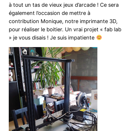
à tout un tas de vieux jeux d’arcade ! Ce sera
également l’occasion de mettre à
contribution Monique, notre imprimante 3D,
pour réaliser le boitier. Un vrai projet « fab lab
» je vous disais ! Je suis impatiente