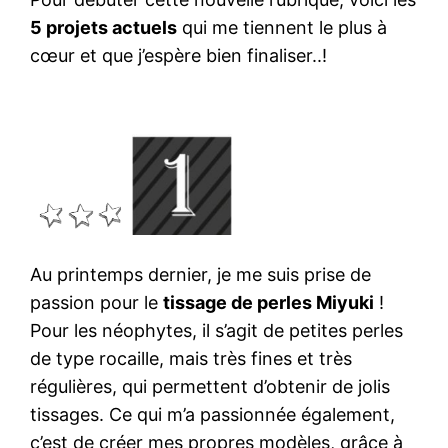
5 projets actuels
qui me tiennent le plus à
cœur et que j’espère bien finaliser..!
Au printemps dernier, je me suis prise de
passion pour le
tissage de perles Miyuki
!
Pour les néophytes, il s’agit de petites perles
de type rocaille, mais très fines et très
régulières, qui permettent d’obtenir de jolis
tissages. Ce qui m’a passionnée également,
c’est de créer mes propres modèles, grâce à