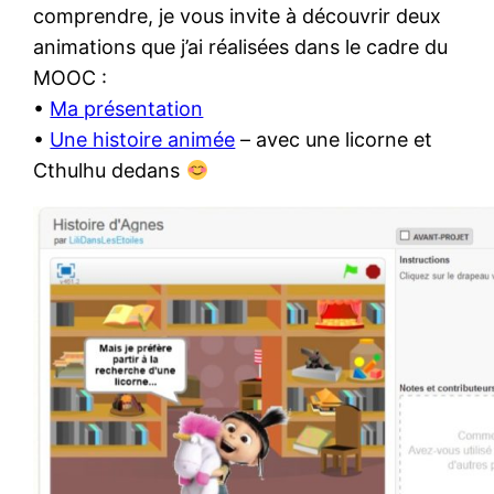
comprendre, je vous invite à découvrir deux
animations que j’ai réalisées dans le cadre du
MOOC :
•
Ma présentation
•
Une histoire animée
– avec une licorne et
Cthulhu dedans