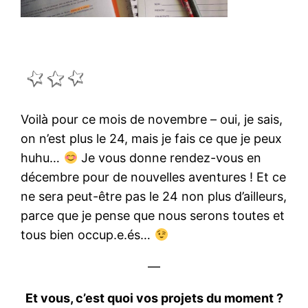
Voilà pour ce mois de novembre – oui, je sais,
on n’est plus le 24, mais je fais ce que je peux
huhu…
Je vous donne rendez-vous en
décembre pour de nouvelles aventures ! Et ce
ne sera peut-être pas le 24 non plus d’ailleurs,
parce que je pense que nous serons toutes et
tous bien occup.e.és…
—
Et vous, c’est quoi vos projets du moment ?