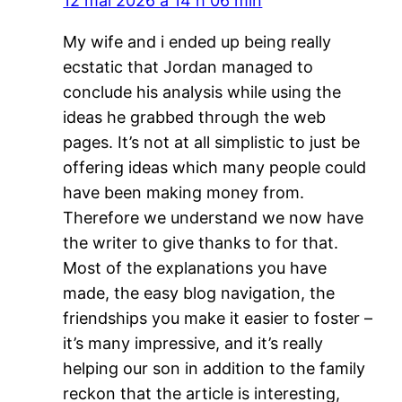
12 mai 2026 à 14 h 06 min
My wife and i ended up being really
ecstatic that Jordan managed to
conclude his analysis while using the
ideas he grabbed through the web
pages. It’s not at all simplistic to just be
offering ideas which many people could
have been making money from.
Therefore we understand we now have
the writer to give thanks to for that.
Most of the explanations you have
made, the easy blog navigation, the
friendships you make it easier to foster –
it’s many impressive, and it’s really
helping our son in addition to the family
reckon that the article is interesting,