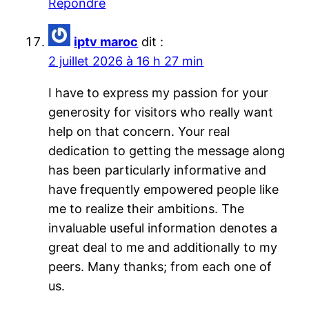
Répondre
iptv maroc
dit :
2 juillet 2026 à 16 h 27 min
I have to express my passion for your
generosity for visitors who really want
help on that concern. Your real
dedication to getting the message along
has been particularly informative and
have frequently empowered people like
me to realize their ambitions. The
invaluable useful information denotes a
great deal to me and additionally to my
peers. Many thanks; from each one of
us.