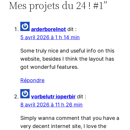
Mes projets du 24 ! #1”
arderborelnot
dit :
5 avril 2026 à 1 h 14 min
Some truly nice and useful info on this
website, besides I think the layout has
got wonderful features.
Répondre
vorbelutr ioperbir
dit :
8 avril 2026 à 11 h 26 min
Simply wanna comment that you have a
very decent internet site, I love the