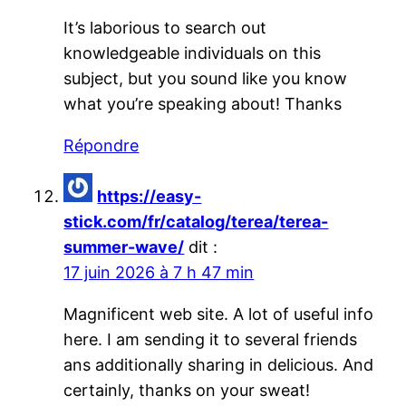
It’s laborious to search out
knowledgeable individuals on this
subject, but you sound like you know
what you’re speaking about! Thanks
Répondre
https://easy-
stick.com/fr/catalog/terea/terea-
summer-wave/
dit :
17 juin 2026 à 7 h 47 min
Magnificent web site. A lot of useful info
here. I am sending it to several friends
ans additionally sharing in delicious. And
certainly, thanks on your sweat!