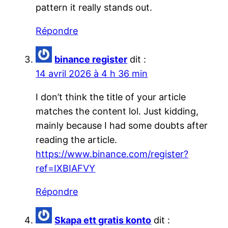
pattern it really stands out.
Répondre
binance register
dit :
14 avril 2026 à 4 h 36 min
I don’t think the title of your article
matches the content lol. Just kidding,
mainly because I had some doubts after
reading the article.
https://www.binance.com/register?
ref=IXBIAFVY
Répondre
Skapa ett gratis konto
dit :