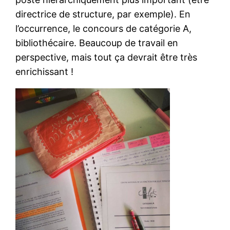
directrice de structure, par exemple). En
l’occurrence, le concours de catégorie A,
bibliothécaire. Beaucoup de travail en
perspective, mais tout ça devrait être très
enrichissant !