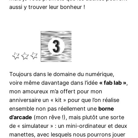
aussi y trouver leur bonheur !
Toujours dans le domaine du numérique,
voire même davantage dans l’idée
« fab lab »
,
mon amoureux m’a offert pour mon
anniversaire un « kit » pour que l’on réalise
ensemble non pas réellement une
borne
d’arcade
(mon rêve !), mais plutôt une sorte
de « simulateur » : un mini-ordinateur et deux
manettes, avec lesquels nous pourrons jouer