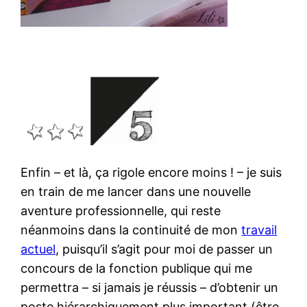
Enfin – et là, ça rigole encore moins ! – je suis
en train de me lancer dans une nouvelle
aventure professionnelle, qui reste
néanmoins dans la continuité de mon
travail
actuel
, puisqu’il s’agit pour moi de passer un
concours de la fonction publique qui me
permettra – si jamais je réussis – d’obtenir un
poste hiérarchiquement plus important (être