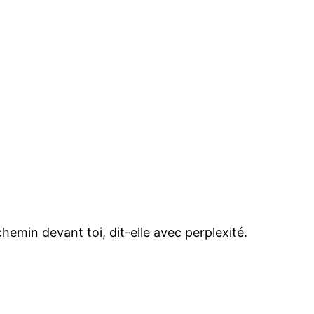
hemin devant toi, dit-elle avec perplexité.