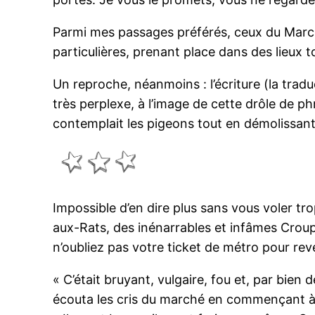
Parmi mes passages préférés, ceux du Marché
particulières, prenant place dans des lieux
Un reproche, néanmoins : l’écriture (la tradu
très perplexe, à l’image de cette drôle de phr
contemplait les pigeons tout en démolissant
Impossible d’en dire plus sans vous voler tro
aux-Rats, des inénarrables et infâmes Crou
n’oubliez pas votre ticket de métro pour rev
« C’était bruyant, vulgaire, fou et, par bien
écouta les cris du marché en commençant à 