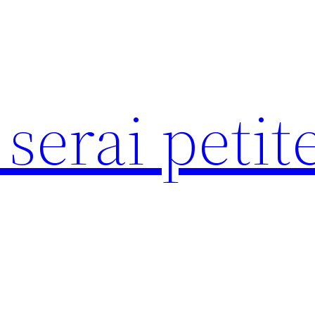
serai peti