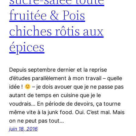
fruitée & Pois
chiches rôtis aux
épices
Depuis septembre dernier et la reprise
d’études parallèlement à mon travail – quelle
idée !
– je dois avouer que je ne passe pas
autant de temps en cuisine que je le
voudrais… En période de devoirs, ça tourne
même vite à la junk food. Oui. C’est mal. Mais
on ne peut pas tout…
juin 18, 2016