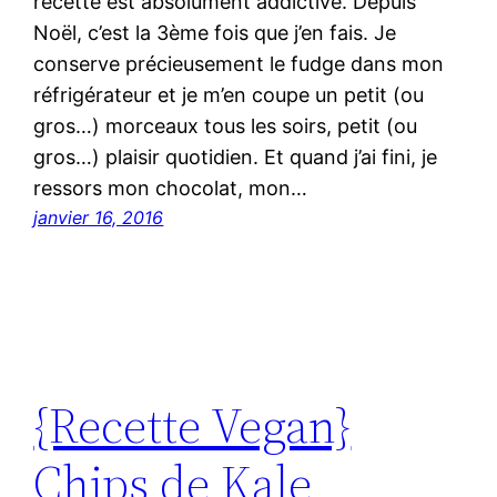
recette est absolument addictive. Depuis
Noël, c’est la 3ème fois que j’en fais. Je
conserve précieusement le fudge dans mon
réfrigérateur et je m’en coupe un petit (ou
gros…) morceaux tous les soirs, petit (ou
gros…) plaisir quotidien. Et quand j’ai fini, je
ressors mon chocolat, mon…
janvier 16, 2016
{Recette Vegan}
Chips de Kale