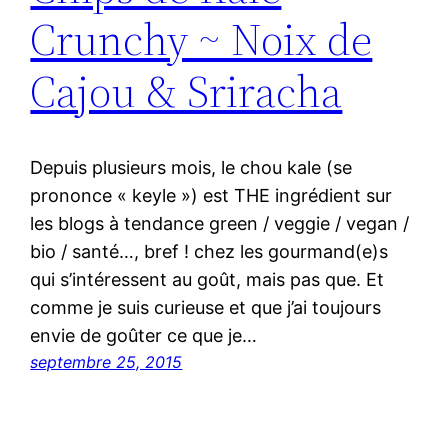
Crunchy ~ Noix de
Cajou & Sriracha
Depuis plusieurs mois, le chou kale (se
prononce « keyle ») est THE ingrédient sur
les blogs à tendance green / veggie / vegan /
bio / santé…, bref ! chez les gourmand(e)s
qui s’intéressent au goût, mais pas que. Et
comme je suis curieuse et que j’ai toujours
envie de goûter ce que je…
septembre 25, 2015