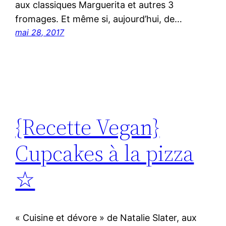
aux classiques Marguerita et autres 3
fromages. Et même si, aujourd’hui, de…
mai 28, 2017
{Recette Vegan}
Cupcakes à la pizza
☆
« Cuisine et dévore » de Natalie Slater, aux