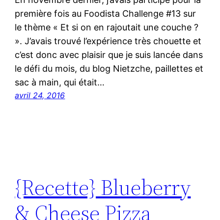
première fois au Foodista Challenge #13 sur
le thème « Et si on en rajoutait une couche ?
». J’avais trouvé l’expérience très chouette et
c’est donc avec plaisir que je suis lancée dans
le défi du mois, du blog Nietzche, paillettes et
sac à main, qui était…
avril 24, 2016
{Recette} Blueberry
& Cheese Pizza