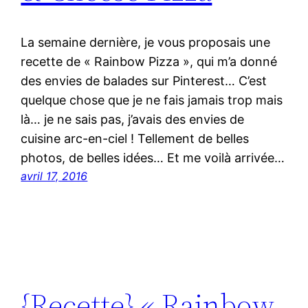
La semaine dernière, je vous proposais une
recette de « Rainbow Pizza », qui m’a donné
des envies de balades sur Pinterest… C’est
quelque chose que je ne fais jamais trop mais
là… je ne sais pas, j’avais des envies de
cuisine arc-en-ciel ! Tellement de belles
photos, de belles idées… Et me voilà arrivée…
avril 17, 2016
{Recette} « Rainbow