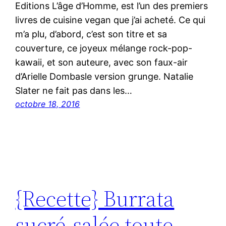
Editions L’âge d’Homme, est l’un des premiers
livres de cuisine vegan que j’ai acheté. Ce qui
m’a plu, d’abord, c’est son titre et sa
couverture, ce joyeux mélange rock-pop-
kawaii, et son auteure, avec son faux-air
d’Arielle Dombasle version grunge. Natalie
Slater ne fait pas dans les…
octobre 18, 2016
{Recette} Burrata
sucré-salée toute