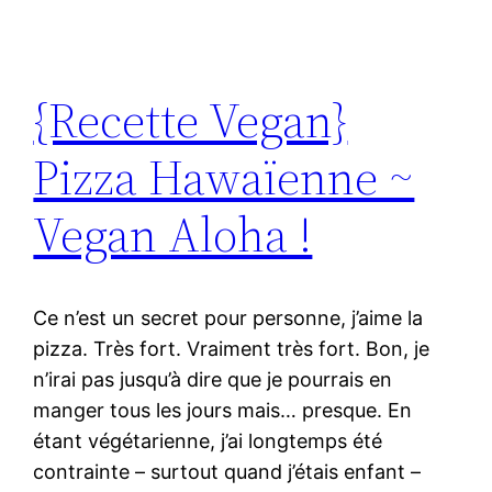
{Recette Vegan}
Pizza Hawaïenne ~
Vegan Aloha !
Ce n’est un secret pour personne, j’aime la
pizza. Très fort. Vraiment très fort. Bon, je
n’irai pas jusqu’à dire que je pourrais en
manger tous les jours mais… presque. En
étant végétarienne, j’ai longtemps été
contrainte – surtout quand j’étais enfant –