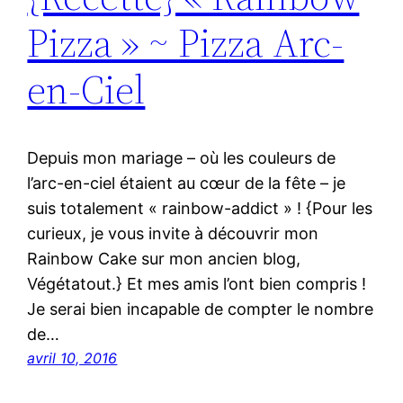
Pizza » ~ Pizza Arc-
en-Ciel
Depuis mon mariage – où les couleurs de
l’arc-en-ciel étaient au cœur de la fête – je
suis totalement « rainbow-addict » ! {Pour les
curieux, je vous invite à découvrir mon
Rainbow Cake sur mon ancien blog,
Végétatout.} Et mes amis l’ont bien compris !
Je serai bien incapable de compter le nombre
de…
avril 10, 2016